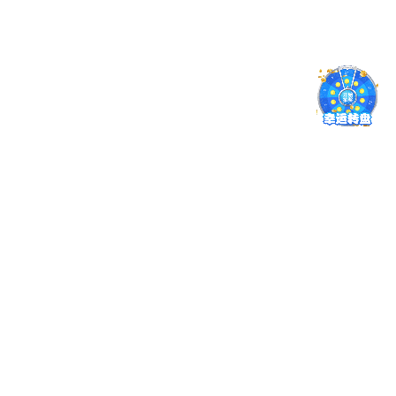
延伸阅读
围绕F1世界锦标赛的发车位置争议，放到团
当F1的赛车在发车格上排列成整齐的矩阵，引擎的
轰鸣如同猛兽苏醒前...
2026-08-07