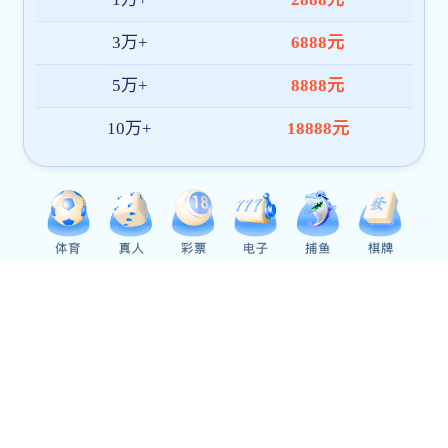
对巴坎布此次破门的高估可能就是一种短期诱盘。聪
明的观察者会将机会拆解为：射门力量、门将站位、
防守干扰相对值，而非草率定义其为“必进球”。
回归到这场比赛的实时观察，巴坎布在禁区内的触球
瞬间，他的步点调整略显紊乱。经验丰富的后卫通常
会在这种时刻利用身体接触破坏其平衡，而哥伦比亚
队的防守球员也确实在最后零点几秒内完成了封堵。
最终这脚射门高出横梁，未能转化为进球。但对于盘
口而言，结果并不重要，重要的是过程与定价的动态
关系。巴坎布破门机会被放大的根源，在于刚果金队
在舆论场中往往被低估其攻击力，而一旦出现明显破
绽，市场总倾向于过度补偿。这种补偿机制，在世界
杯这种高关注度的舞台上会被放大数倍，从而引发不
理性的资金流动。