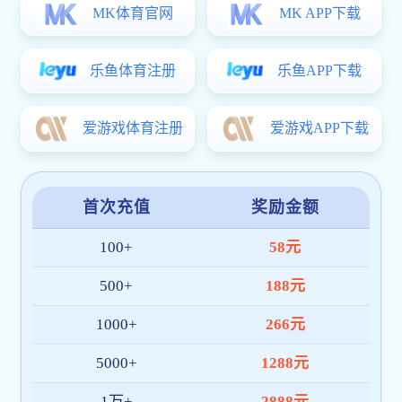
大”现象，在世界杯外围赛或强强对话中尤为常见，
它剥离了射门动作的物理难度，转而放大其戏剧性。
这就是我们常说的“盘口观察”的精髓：并非预测结
果，而是评估市场对结果的认知偏差。
从更宏观的足球博弈论角度看，一场比赛的破门机会
从来不是孤立存在的。刚果金队面对哥伦比亚这种南
美技术流时，往往需要承受更高的控球率压力，从而
牺牲部分防守稳定性。巴坎布获得的这次机会，前期
经历了三次无效传球与一次中场拦截的铺垫，这本身
就包含了统计学上的回归预期。盘口在解读这类机会
时，会综合考量双方历史交锋中“实际进球数”与“预
期进球数”的偏离程度。如果刚果金队在过去五次对
阵南美球队时，创造的机会多但转化率低，那么盘口