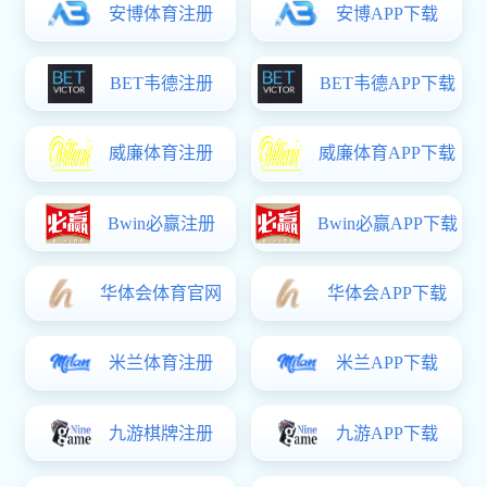
金队破门”的赔率往往会呈现剧烈波动。盘口观察者
关注的并非这球是否必进，而是市场对这一事件的定
价是否过度膨胀。例如，如果一个绝对机会被定义为
“预期进球值0.8”，但盘口却以“接近致胜球”的姿态定
价，这便存在被放大的嫌疑。
深入技术层面，巴坎布此次破门机会的形成过程，实
际上反映了刚果金队战术体系的某种惯性。中场断球
后的快速直塞，巴坎布启动时机与跑动线路的选择，
在数据分析师眼中都有迹可循。盘口设定者会依据球
员过去五场比赛的射门转化率、面对门将时的心理素
质、以及同一位置上历史射门角度的偏差，来校准概
率。然而，动态盘口的变化往往受市场情绪左右。当
大量资金因为巴坎布“看似必进”的冲刺而涌入时，盘
口会被动抬高，形成一种自我实现的预言。这种“放