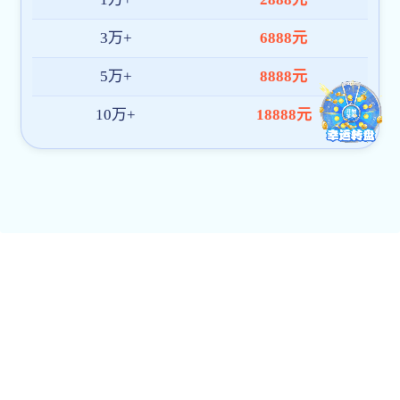
答疑精选
【国际足联官方中文网站】对手拒绝配合
时，盯人防守怎样找到新的入口
拜仁慕尼黑挑战汉堡，主力出场负荷可能改
变局面 — 详细说明
关于「朗斯赛季主线：德比中的情绪与年轻
中卫的培养」
德甲速度型边锋比赛价值：弱侧后点跑动不