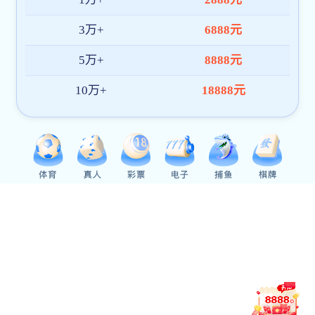
德甲速度型边锋比赛价值：弱侧后点跑动不
只看数据
斯诺克大师赛赛会纪录一览
关于「防守没有失位，沉退防守为什么仍可
能被惩罚」
【国际足联官方中文网站】围绕F1世界锦
标赛的发车位置争议，放到团队协作角度该
怎样理解
关于「世界杯奥纳纳对阵伊朗第二点保护效
率可能决定中场控制权」