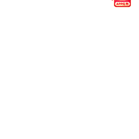
2026世界杯新西兰vs埃及门将扑救 — 详细
说明
利瓦科维奇迎战巴拿马门线反应速度可能成
为关键扑救保障 · 用户常问
【国际足联官方中文网站】日本对阵荷兰赛
前重点观察无球跑动层次能否提高门前终结
效率
利物浦争夺欧冠晋级席位时中场覆盖范围将
直接检验边路协防默契 — 详细说明
埃及特雷泽盖迎战新西兰纵深冲刺的威胁将
牵动对手防线站位 — 详细说明